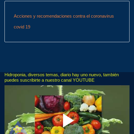
Acciones y recomendaciones contra el coronavirus
covid 19
Hidroponia, diversos temas, diario hay uno nuevo, también
puedes suscribirte a nuestro canal YOUTUBE