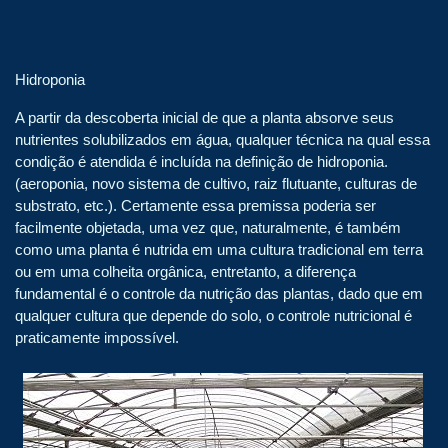
Hidroponia
A partir da descoberta inicial de que a planta absorve seus
nutrientes solubilizados em água, qualquer técnica na qual essa
condição é atendida é incluída na definição de hidroponia.
(aeroponia, novo sistema de cultivo, raiz flutuante, culturas de
substrato, etc.). Certamente essa premissa poderia ser
facilmente objetada, uma vez que, naturalmente, é também
como uma planta é nutrida em uma cultura tradicional em terra
ou em uma colheita orgânica, entretanto, a diferença
fundamental é o controle da nutrição das plantas, dado que em
qualquer cultura que depende do solo, o controle nutricional é
praticamente impossível.