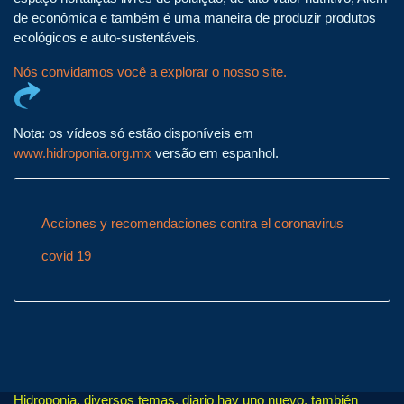
de econômica e também é uma maneira de produzir produtos
ecológicos e auto-sustentáveis.
Nós convidamos você a explorar o nosso site.
Nota: os vídeos só estão disponíveis em
www.hidroponia.org.mx
versão em espanhol.
Acciones y recomendaciones contra el coronavirus
covid 19
Hidroponia, diversos temas, diario hay uno nuevo, también