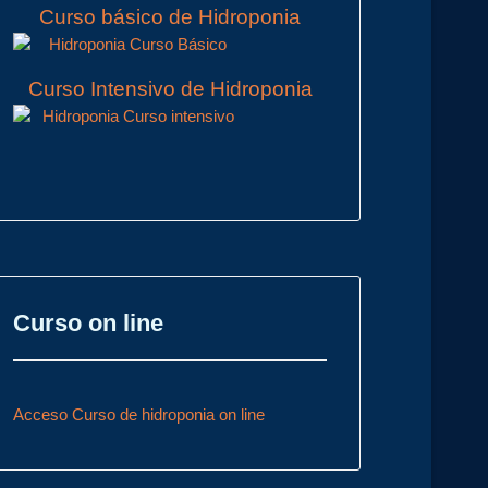
Curso básico de Hidroponia
Curso Intensivo de Hidroponia
Curso on line
Acceso Curso de hidroponia on line