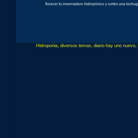
florecer tu invernadero hidropónico y cortes una lechu
Hidroponia, diversos temas, diario hay uno nuevo