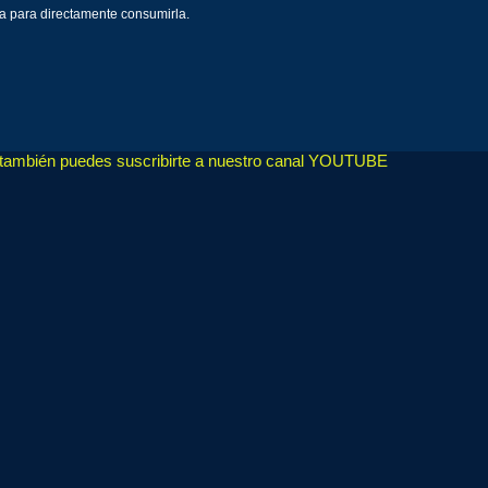
ga para directamente consumirla.
, también puedes suscribirte a nuestro canal YOUTUBE