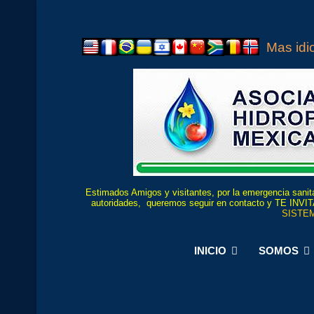
Mas id
Estimados Amigos y visitantes, por la emergencia sanita
autoridades, queremos seguir en contacto y TE
SISTEM
INICIO
SOMOS