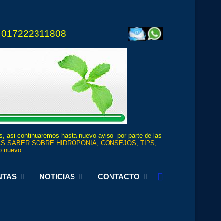
 017222311808
os, asi continuaremos hasta nuevo aviso por parte de las
S SABER SOBRE HIDROPONIA, CONSEJOS, TIPS,
 nuevo.
NTAS
NOTICIAS
CONTACTO