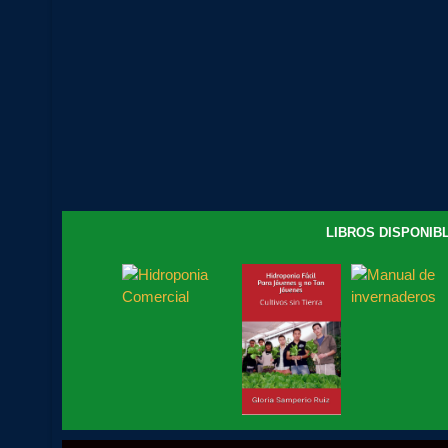
LIBROS DISPONIBL