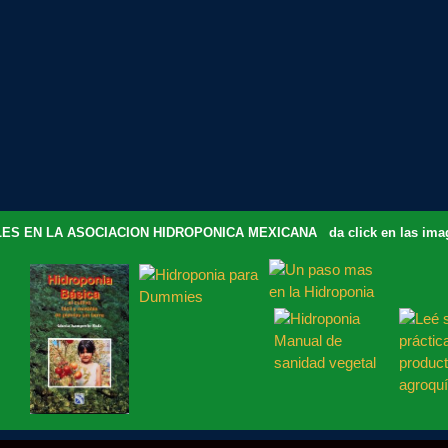
ES EN LA ASOCIACION HIDROPONICA MEXICANA da click en las image