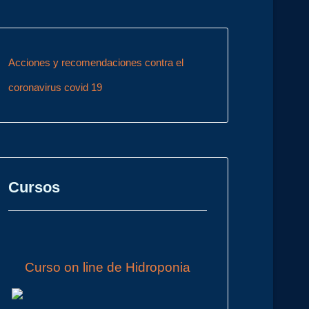
Acciones y recomendaciones contra el
coronavirus covid 19
Cursos
Curso on line de Hidroponia