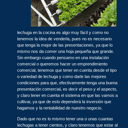
lechuga en la cocina es algo muy fácil y como no
tenemos la idea de venderla, pues no es necesario
que tenga la mejor de las presentaciones, ya que lo
mismo nos da comer una hoja pequeña que grande.
Sin embargo cuando pensamo en una instalación
comercial o queremos hacer un emprendimiento
comercial, tenemos que tener en cuenta desde el tipo
o variedad de lechuga y como darle las mejores
condiciones para que, efectivamente tenga una buena
presentación comercial, es decir el peso y el aspecto,
y claro tener en cuenta el sistema en que las vamos a
cultivar, ya que de esto dependerá la inversión que
hagamos y la rentabilidad de nuestro negocio.
Dado que no es lo mismo tener una o unas cuantas
lechugas a tener cientos, y claro tenemos que estar al