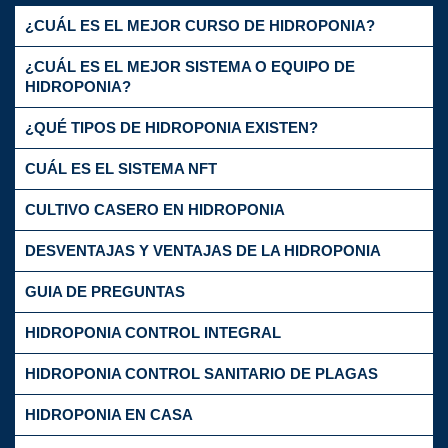
¿CUÁL ES EL MEJOR CURSO DE HIDROPONIA?
¿CUÁL ES EL MEJOR SISTEMA O EQUIPO DE
HIDROPONIA?
¿QUÉ TIPOS DE HIDROPONIA EXISTEN?
CUÁL ES EL SISTEMA NFT
CULTIVO CASERO EN HIDROPONIA
DESVENTAJAS Y VENTAJAS DE LA HIDROPONIA
GUIA DE PREGUNTAS
HIDROPONIA CONTROL INTEGRAL
HIDROPONIA CONTROL SANITARIO DE PLAGAS
HIDROPONIA EN CASA