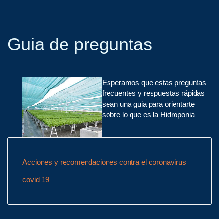
Guia de preguntas
Esperamos que estas preguntas
frecuentes y respuestas rápidas
sean una guia para orientarte
sobre lo que es la Hidroponia
Acciones y recomendaciones contra el coronavirus
covid 19