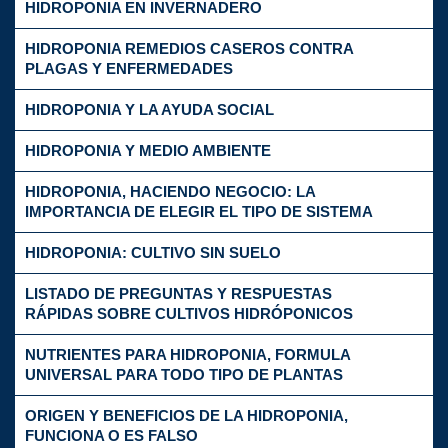
HIDROPONIA EN INVERNADERO
HIDROPONIA REMEDIOS CASEROS CONTRA
PLAGAS Y ENFERMEDADES
HIDROPONIA Y LA AYUDA SOCIAL
HIDROPONIA Y MEDIO AMBIENTE
HIDROPONIA, HACIENDO NEGOCIO: LA
IMPORTANCIA DE ELEGIR EL TIPO DE SISTEMA
HIDROPONIA: CULTIVO SIN SUELO
LISTADO DE PREGUNTAS Y RESPUESTAS
RÁPIDAS SOBRE CULTIVOS HIDRÓPONICOS
NUTRIENTES PARA HIDROPONIA, FORMULA
UNIVERSAL PARA TODO TIPO DE PLANTAS
ORIGEN Y BENEFICIOS DE LA HIDROPONIA,
FUNCIONA O ES FALSO