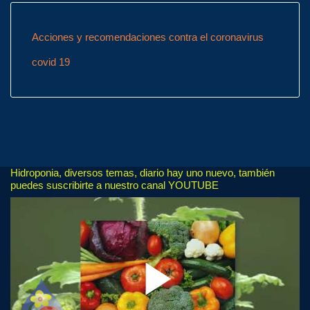
Acciones y recomendaciones contra el coronavirus
covid 19
Hidroponia, diversos temas, diario hay uno nuevo, también
puedes suscribirte a nuestro canal YOUTUBE