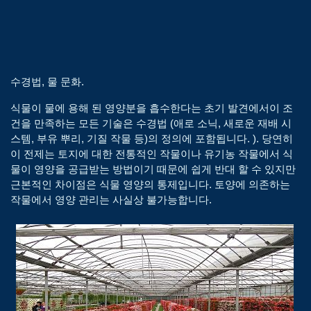
수경법, 물 문화.
식물이 물에 용해 된 영양분을 흡수한다는 초기 발견에서이 조
건을 만족하는 모든 기술은 수경법 (애로 소닉, 새로운 재배 시
스템, 부유 뿌리, 기질 작물 등)의 정의에 포함됩니다. ). 당연히
이 전제는 토지에 대한 전통적인 작물이나 유기농 작물에서 식
물이 영양을 공급받는 방법이기 때문에 쉽게 반대 할 수 있지만
근본적인 차이점은 식물 영양의 통제입니다. 토양에 의존하는
작물에서 영양 관리는 사실상 불가능합니다.