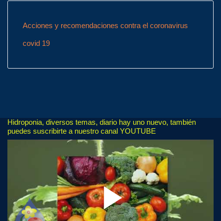
Acciones y recomendaciones contra el coronavirus
covid 19
Hidroponia, diversos temas, diario hay uno nuevo, también
puedes suscribirte a nuestro canal YOUTUBE