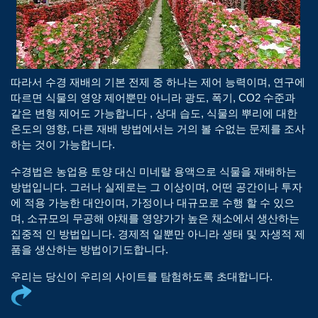
따라서 수경 재배의 기본 전제 중 하나는 제어 능력이며, 연구에
따르면 식물의 영양 제어뿐만 아니라 광도, 폭기, CO2 수준과
같은 변형 제어도 가능합니다 , 상대 습도, 식물의 뿌리에 대한
온도의 영향, 다른 재배 방법에서는 거의 볼 수없는 문제를 조사
하는 것이 가능합니다.
수경법은 농업용 토양 대신 미네랄 용액으로 식물을 재배하는
방법입니다. 그러나 실제로는 그 이상이며, 어떤 공간이나 투자
에 적용 가능한 대안이며, 가정이나 대규모로 수행 할 수 있으
며, 소규모의 무공해 야채를 영양가가 높은 채소에서 생산하는
집중적 인 방법입니다. 경제적 일뿐만 아니라 생태 및 자생적 제
품을 생산하는 방법이기도합니다.
우리는 당신이 우리의 사이트를 탐험하도록 초대합니다.