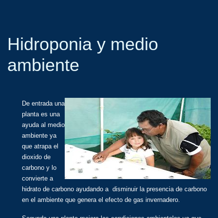
Hidroponia y medio
ambiente
De entrada una
planta es una
ayuda al medio
ambiente ya
que atrapa el
dioxido de
carbono y lo
convierte a
hidrato de carbono ayudando a disminuir la presencia de carbono
en el ambiente que genera el efecto de gas invernadero.