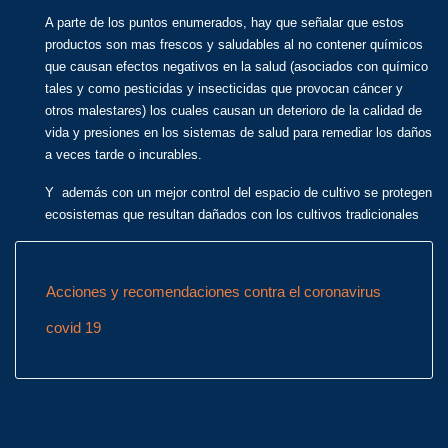
A parte de los puntos enumerados, hay que señalar que estos
productos son mas frescos y saludables al no contener químicos
que causan efectos negativos en la salud (asociados con químico
tales y como pesticidas y insecticidas que provocan cáncer y
otros malestares) los cuales causan un deterioro de la calidad de
vida y presiones en los sistemas de salud para remediar los daños
a veces tarde o incurables.
Y además con un mejor control del espacio de cultivo se protegen
ecosistemas que resultan dañados con los cultivos tradicionales
Acciones y recomendaciones contra el coronavirus
covid 19