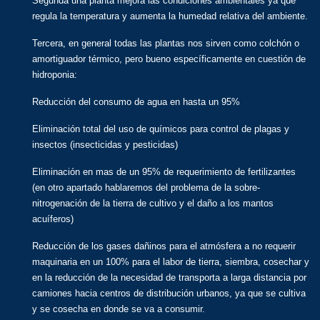
Segunda una planta mejora las condiciones ambientales ya que
regula la temperatura y aumenta la humedad relativa del ambiente.
Tercera, en general todas las plantas nos sirven como colchón o
amortiguador térmico, pero bueno específicamente en cuestión de
hidroponia:
Reducción del consumo de agua en hasta un 95%
Eliminación total del uso de químicos para control de plagas y
insectos (insecticidas y pesticidas)
Eliminación en mas de un 95% de requerimiento de fertilizantes
(en otro apartado hablaremos del problema de la sobre-
nitrogenación de la tierra de cultivo y el daño a los mantos
acuíferos)
Reducción de los gases dañinos para el atmósfera a no requerir
maquinaria en un 100% para el labor de tierra, siembra, cosechar y
en la reducción de la necesidad de transporta a larga distancia por
camiones hacia centros de distribución urbanos, ya que se cultiva
y se cosecha en donde se va a consumir.