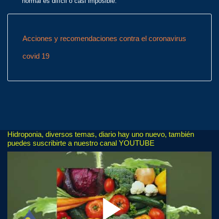
normal es difícil o casi imposible.
Acciones y recomendaciones contra el coronavirus
covid 19
Hidroponia, diversos temas, diario hay uno nuevo, también
puedes suscribirte a nuestro canal YOUTUBE