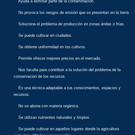
Ayuda a eliminar parte de la contaminación.
No provoca los riesgos de erosión que se presentan en la tierra.
Soluciona el problema de producción en zonas áridas o frías.
Se puede cultivar en ciudades.
Se obtiene uniformidad en los cultivos.
Permite ofrecer mejores precios en el mercado.
Nos faculta para contribuir a la solución del problema de la
conservación de los recursos.
Es una técnica adaptable a tus conocimientos, espacios y
recursos.
No se abona con materia orgánica.
Se utilizan nutrientes naturales y limpios.
Se puede cultivar en aquellos lugares donde la agricultura