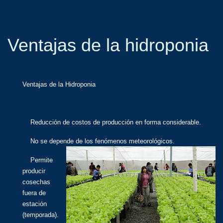
Ventajas de la hidroponia
Ventajas de la Hidroponia
Reducción de costos de producción en forma considerable.
No se depende de los fenómenos meteorológicos.
Permite
producir
cosechas
fuera de
estación
(temporada).