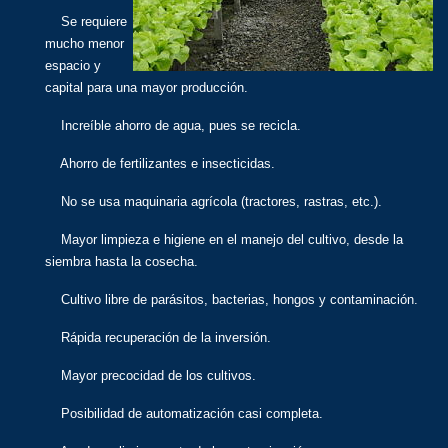
Se requiere
mucho menor
espacio y
capital para una mayor producción.
Increíble ahorro de agua, pues se recicla.
Ahorro de fertilizantes e insecticidas.
No se usa maquinaria agrícola (tractores, rastras, etc.).
Mayor limpieza e higiene en el manejo del cultivo, desde la
siembra hasta la cosecha.
Cultivo libre de parásitos, bacterias, hongos y contaminación.
Rápida recuperación de la inversión.
Mayor precocidad de los cultivos.
Posibilidad de automatización casi completa.