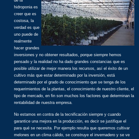
de la
hidroponia es
creer que es
costosa, la
verdad es que
uno puede de
realmente
hacer grandes
inversiones y no obtener resultados, porque siempre hemos
pensado y la realidad no ha dado grandes constancias que es
posible utilizar de mejor manera los recursos, así el éxito de un
cultivo más que estar determinado por la inversión, está
determinado por el grado de conocimiento que se tenga de los
requerimientos de la plantas, el conocimiento de nuestro cliente, el
tipo de mercado, en fin son muchos los factores que determinan la
rentabilidad de nuestra empresa.
No estamos en contra de la tecnificación siempre y cuando
garantice una mejora en la producción, es decir se justifique el
para qué se necesita. Por ejemplo resulta que queremos cultivar
melones en un clima cálido, se construye el invernadero y se ve