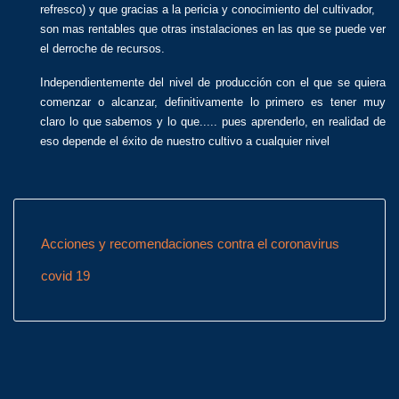
refresco) y que gracias a la pericia y conocimiento del cultivador,
son mas rentables que otras instalaciones en las que se puede ver
el derroche de recursos.
Independientemente del nivel de producción con el que se quiera
comenzar o alcanzar, definitivamente lo primero es tener muy
claro lo que sabemos y lo que..... pues aprenderlo, en realidad de
eso depende el éxito de nuestro cultivo a cualquier nivel
Acciones y recomendaciones contra el coronavirus
covid 19