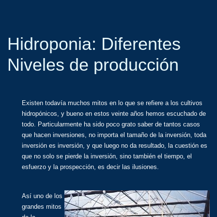
Hidroponia: Diferentes
Niveles de producción
Existen todavía muchos mitos en lo que se refiere a los cultivos
hidropónicos, y bueno en estos veinte años hemos escuchado de
todo. Particularmente ha sido poco grato saber de tantos casos
que hacen inversiones, no importa el tamaño de la inversión, toda
inversión es inversión, y que luego no da resultado, la cuestión es
que no solo se pierde la inversión, sino también el tiempo, el
esfuerzo y la prospección, es decir las ilusiones.
Así uno de los
grandes mitos