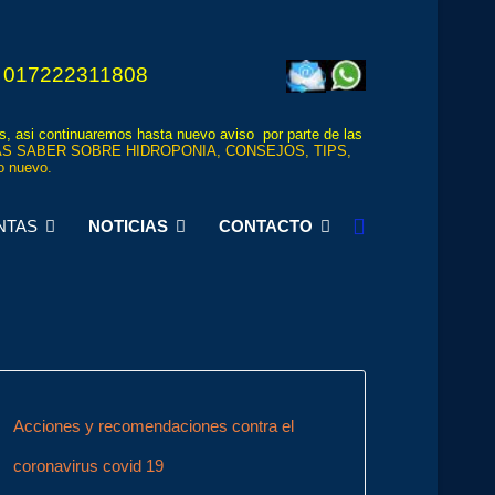
 017222311808
os, asi continuaremos hasta nuevo aviso por parte de las
S SABER SOBRE HIDROPONIA, CONSEJOS, TIPS,
 nuevo.
NTAS
NOTICIAS
CONTACTO
Acciones y recomendaciones contra el
coronavirus covid 19