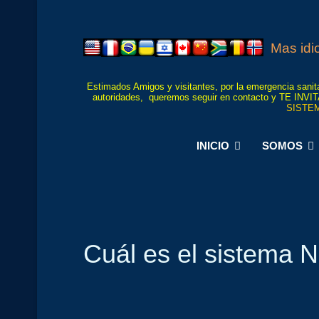
Mas id
Estimados Amigos y visitantes, por la emergencia sanita
autoridades, queremos seguir en contacto y TE
SISTEM
INICIO
SOMOS
Cuál es el sistema 