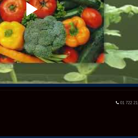
01 722 2