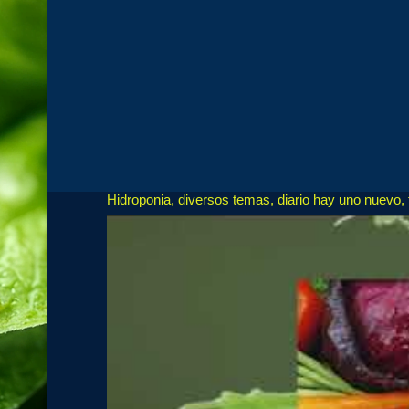
Hidroponia, diversos temas, diario hay uno nuevo