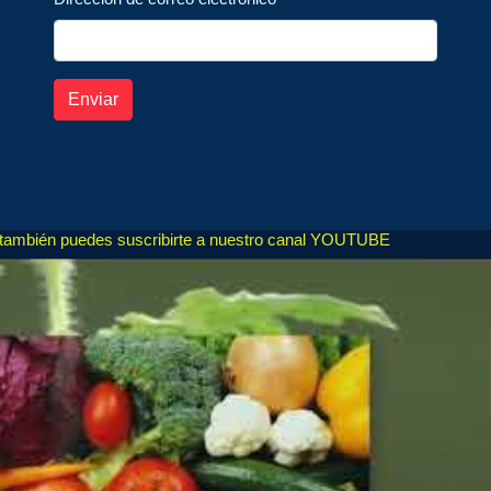
Enviar
, también puedes suscribirte a nuestro canal YOUTUBE