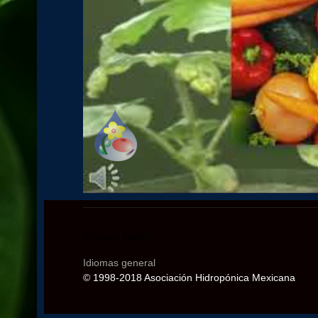
Website Traffic
Idiomas general
© 1998-2018 Asociación Hidropónica Mexicana