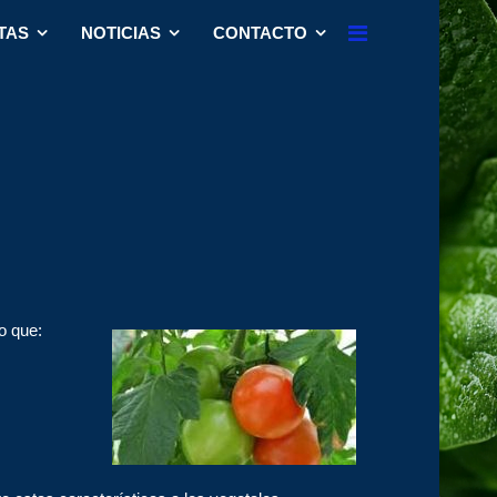
TAS
NOTICIAS
CONTACTO
o que: