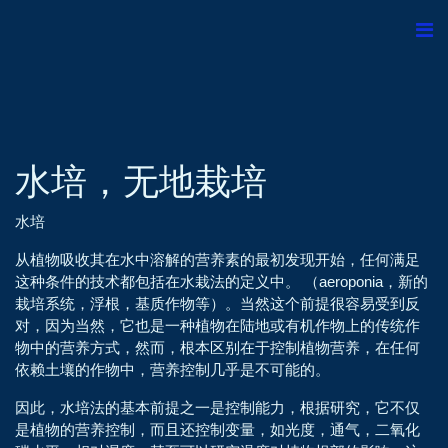
水培，无地栽培
水培
从植物吸收其在水中溶解的营养素的最初发现开始，任何满足
这种条件的技术都包括在水栽法的定义中。 （aeroponia，新的
栽培系统，浮根，基质作物等）。当然这个前提很容易受到反
对，因为当然，它也是一种植物在陆地或有机作物上的传统作
物中的营养方式，然而，根本区别在于控制植物营养，在任何
依赖土壤的作物中，营养控制几乎是不可能的。
因此，水培法的基本前提之一是控制能力，根据研究，它不仅
是植物的营养控制，而且还控制变量，如光度，通气，二氧化